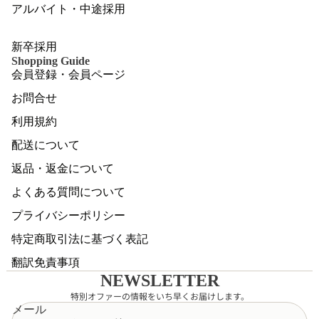
アルバイト・中途採用
新卒採用
Shopping Guide
会員登録・会員ページ
お問合せ
利用規約
配送について
返品・返金について
よくある質問について
プライバシーポリシー
特定商取引法に基づく表記
翻訳免責事項
NEWSLETTER
特別オファーの情報をいち早くお届けします。
メール