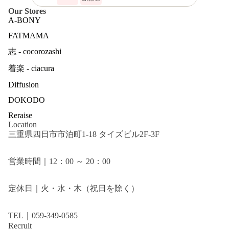
Our Stores
A-BONY
FATMAMA
志 - cocorozashi
着楽 - ciacura
Diffusion
DOKODO
Reraise
Location
三重県四日市市泊町1-18 タイズビル2F-3F
営業時間｜12：00 ～ 20：00
定休日｜火・水・木（祝日を除く）
TEL｜059-349-0585
Recruit