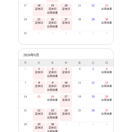
17
18
19
20
21
22
23
定休日
定休日
定休日
出荷休業
出荷休業
24
25
26
27
28
29
30
定休日
定休日
定休日
出荷休業
出荷休業
31
1
2
3
4
5
6
2026年9月
月
火
水
木
金
土
日
31
1
2
3
4
5
6
定休日
定休日
定休日
出荷休業
出荷休業
7
8
9
10
11
12
13
定休日
定休日
定休日
出荷休業
出荷休業
14
15
16
17
18
19
20
出荷休業
定休日
出荷休業
21
22
23
24
25
26
27
定休日
定休日
定休日
出荷休業
出荷休業
28
29
30
1
2
3
4
定休日
定休日
出荷休業