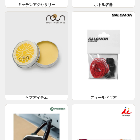
キッチンアクセサリー
ボトル容器
ケアアイテム
フィールドギア
ケアアイテム
フィールドギア
サップ・パックラフト
食品