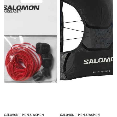
SALOMON｜ MEN & WOMEN
SALOMON｜ MEN & WOMEN