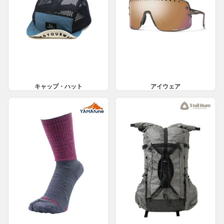
キャップ・ハット
アイウェア
ウェア小物
バッグ・バック小物