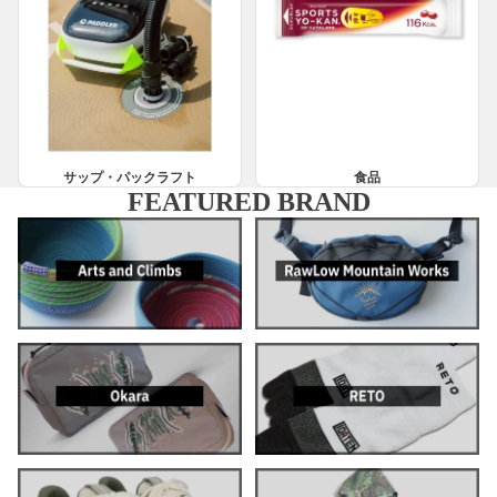
サップ・パックラフト
食品
FEATURED BRAND