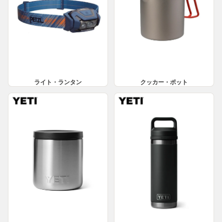
ライト・ランタン
クッカー・ポット
キッチンアクセサリー
ボトル容器