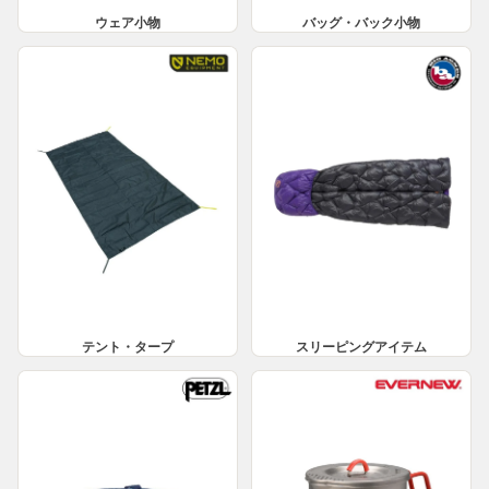
バッグ・バック小物
ウェア小物
テント・タープ
スリーピングアイテム
テント・タープ
スリーピングアイテム
ライト・ランタン
クッカー・ポット