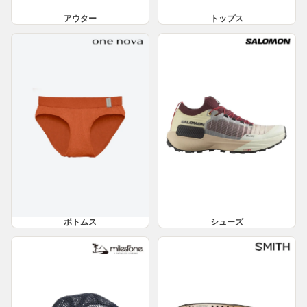
アウター
トップス
ボトムス
シューズ
ボトムス
シューズ
キャップ・ハット
アイウェア