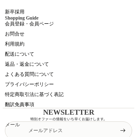
新卒採用
Shopping Guide
会員登録・会員ページ
お問合せ
利用規約
配送について
返品・返金について
よくある質問について
プライバシーポリシー
特定商取引法に基づく表記
翻訳免責事項
NEWSLETTER
特別オファーの情報をいち早くお届けします。
メール