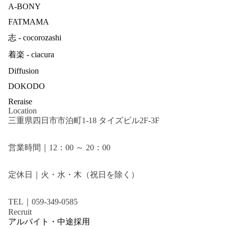
A-BONY
FATMAMA
志 - cocorozashi
着楽 - ciacura
Diffusion
DOKODO
Reraise
Location
三重県四日市市泊町1-18 タイズビル2F-3F
営業時間｜12：00 ～ 20：00
定休日｜火・水・木（祝日を除く）
TEL｜059-349-0585
Recruit
アルバイト・中途採用