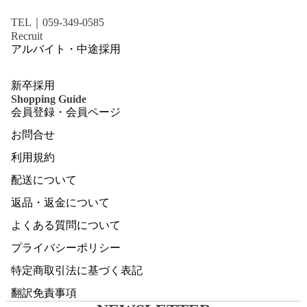
TEL｜059-349-0585
Recruit
アルバイト・中途採用
新卒採用
Shopping Guide
会員登録・会員ページ
お問合せ
利用規約
配送について
返品・返金について
よくある質問について
プライバシーポリシー
特定商取引法に基づく表記
翻訳免責事項