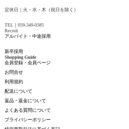
定休日｜火・水・木（祝日を除く）
TEL｜059-349-0585
Recruit
アルバイト・中途採用
新卒採用
Shopping Guide
会員登録・会員ページ
お問合せ
利用規約
配送について
返品・返金について
よくある質問について
プライバシーポリシー