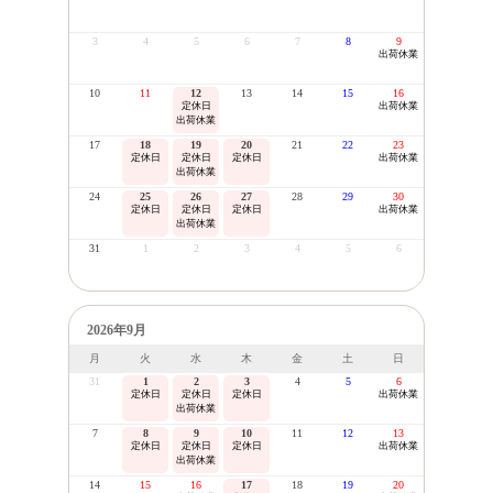
3
4
5
6
7
8
9
出荷休業
10
11
12
13
14
15
16
定休日
出荷休業
出荷休業
17
18
19
20
21
22
23
定休日
定休日
定休日
出荷休業
出荷休業
24
25
26
27
28
29
30
定休日
定休日
定休日
出荷休業
出荷休業
31
1
2
3
4
5
6
2026年9月
月
火
水
木
金
土
日
31
1
2
3
4
5
6
定休日
定休日
定休日
出荷休業
出荷休業
7
8
9
10
11
12
13
定休日
定休日
定休日
出荷休業
出荷休業
14
15
16
17
18
19
20