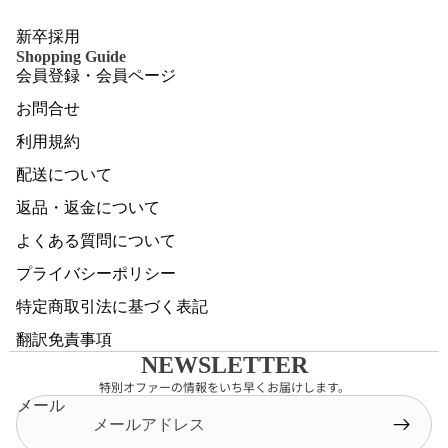
新卒採用
Shopping Guide
会員登録・会員ページ
お問合せ
利用規約
配送について
返品・返金について
よくある質問について
プライバシーポリシー
特定商取引法に基づく表記
翻訳免責事項
NEWSLETTER
特別オファーの情報をいち早くお届けします。
メール