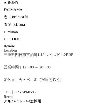
A-BONY
FATMAMA
志 - cocorozashi
着楽 - ciacura
Diffusion
DOKODO
Reraise
Location
三重県四日市市泊町1-18 タイズビル2F-3F
営業時間｜12：00 ～ 20：00
定休日｜火・水・木（祝日を除く）
TEL｜059-349-0585
Recruit
アルバイト・中途採用