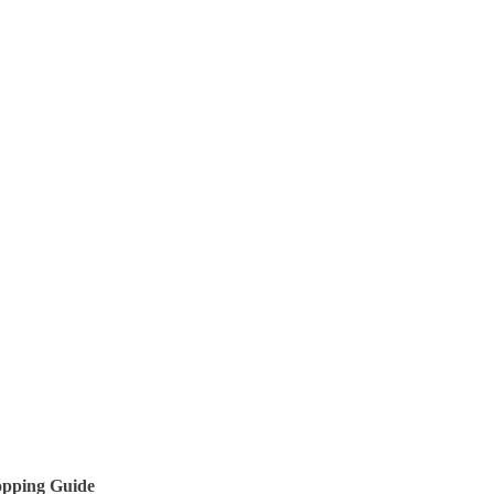
pping Guide