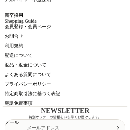
新卒採用
Shopping Guide
会員登録・会員ページ
お問合せ
利用規約
配送について
返品・返金について
よくある質問について
プライバシーポリシー
特定商取引法に基づく表記
翻訳免責事項
NEWSLETTER
特別オファーの情報をいち早くお届けします。
メール