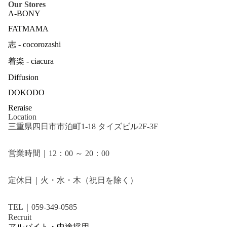
Our Stores
A-BONY
FATMAMA
志 - cocorozashi
着楽 - ciacura
Diffusion
DOKODO
Reraise
Location
三重県四日市市泊町1-18 タイズビル2F-3F
営業時間｜12：00 ～ 20：00
定休日｜火・水・木（祝日を除く）
TEL｜059-349-0585
Recruit
アルバイト・中途採用