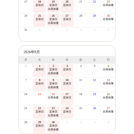
17
18
19
20
21
22
23
定休日
定休日
定休日
出荷休業
出荷休業
24
25
26
27
28
29
30
定休日
定休日
定休日
出荷休業
出荷休業
31
1
2
3
4
5
6
2026年9月
月
火
水
木
金
土
日
31
1
2
3
4
5
6
定休日
定休日
定休日
出荷休業
出荷休業
7
8
9
10
11
12
13
定休日
定休日
定休日
出荷休業
出荷休業
14
15
16
17
18
19
20
出荷休業
定休日
出荷休業
21
22
23
24
25
26
27
定休日
定休日
定休日
出荷休業
出荷休業
28
29
30
1
2
3
4
定休日
定休日
出荷休業