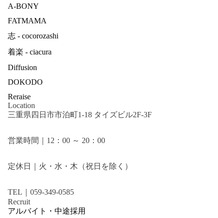
A-BONY
FATMAMA
志 - cocorozashi
着楽 - ciacura
Diffusion
DOKODO
Reraise
Location
三重県四日市市泊町1-18 タイズビル2F-3F
営業時間｜12：00 ～ 20：00
定休日｜火・水・木（祝日を除く）
TEL｜059-349-0585
Recruit
アルバイト・中途採用