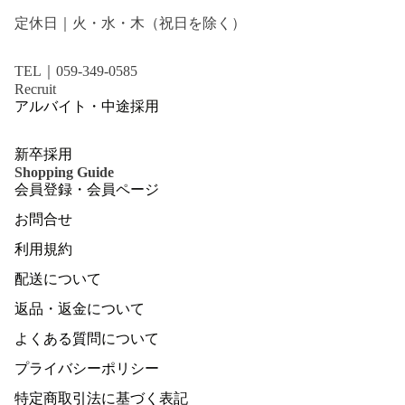
定休日｜火・水・木（祝日を除く）
TEL｜059-349-0585
Recruit
アルバイト・中途採用
新卒採用
Shopping Guide
会員登録・会員ページ
お問合せ
利用規約
配送について
返品・返金について
よくある質問について
プライバシーポリシー
特定商取引法に基づく表記