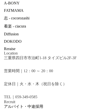
A-BONY
FATMAMA
志 - cocorozashi
着楽 - ciacura
Diffusion
DOKODO
Reraise
Location
三重県四日市市泊町1-18 タイズビル2F-3F
営業時間｜12：00 ～ 20：00
定休日｜火・水・木（祝日を除く）
TEL｜059-349-0585
Recruit
アルバイト・中途採用