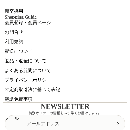
新卒採用
Shopping Guide
会員登録・会員ページ
お問合せ
利用規約
配送について
返品・返金について
よくある質問について
プライバシーポリシー
特定商取引法に基づく表記
翻訳免責事項
NEWSLETTER
特別オファーの情報をいち早くお届けします。
メール