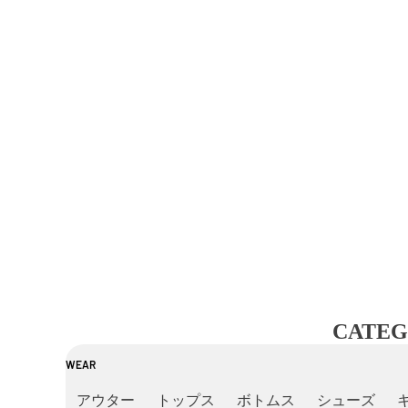
CATEG
WEAR
アウター
トップス
ボトムス
シューズ