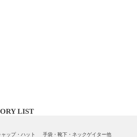
ORY LIST
キャップ・ハット
手袋・靴下・ネックゲイター他