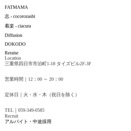
FATMAMA
志 - cocorozashi
着楽 - ciacura
Diffusion
DOKODO
Reraise
Location
三重県四日市市泊町1-18 タイズビル2F-3F
営業時間｜12：00 ～ 20：00
定休日｜火・水・木（祝日を除く）
TEL｜059-349-0585
Recruit
アルバイト・中途採用