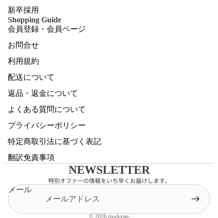
新卒採用
Shopping Guide
会員登録・会員ページ
お問合せ
利用規約
配送について
返品・返金について
よくある質問について
プライバシーポリシー
特定商取引法に基づく表記
翻訳免責事項
NEWSLETTER
特別オファーの情報をいち早くお届けします。
メール
© 2026
moderate