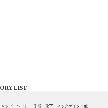
ORY LIST
キャップ・ハット
手袋・靴下・ネックゲイター他