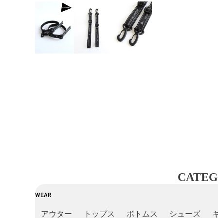
CATEG
WEAR
アウター
トップス
ボトムス
シューズ