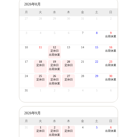
2026年8月
月
火
水
木
金
土
日
27
28
29
30
31
1
2
3
4
5
6
7
8
9
出荷休業
10
11
12
13
14
15
16
定休日
出荷休業
出荷休業
17
18
19
20
21
22
23
定休日
定休日
定休日
出荷休業
出荷休業
24
25
26
27
28
29
30
定休日
定休日
定休日
出荷休業
出荷休業
31
1
2
3
4
5
6
2026年9月
月
火
水
木
金
土
日
31
1
2
3
4
5
6
定休日
定休日
定休日
出荷休業
出荷休業