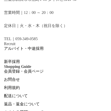
営業時間｜12：00 ～ 20：00
定休日｜火・水・木（祝日を除く）
TEL｜059-349-0585
Recruit
アルバイト・中途採用
新卒採用
Shopping Guide
会員登録・会員ページ
お問合せ
利用規約
配送について
返品・返金について